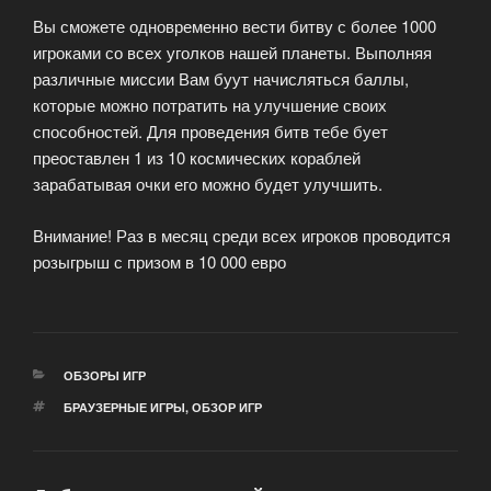
Вы сможете одновременно вести битву с более 1000
игроками со всех уголков нашей планеты. Выполняя
различные миссии Вам буут начисляться баллы,
которые можно потратить на улучшение своих
способностей. Для проведения битв тебе бует
преоставлен 1 из 10 космических кораблей
зарабатывая очки его можно будет улучшить.
Внимание! Раз в месяц среди всех игроков проводится
розыгрыш с призом в 10 000 евро
РУБРИКИ
ОБЗОРЫ ИГР
МЕТКИ
БРАУЗЕРНЫЕ ИГРЫ
,
ОБЗОР ИГР