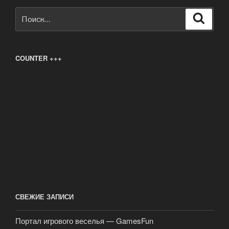
Искать:
Поиск
COUNTER +++
СВЕЖИЕ ЗАПИСИ
Портал игрового веселья — GamesFun