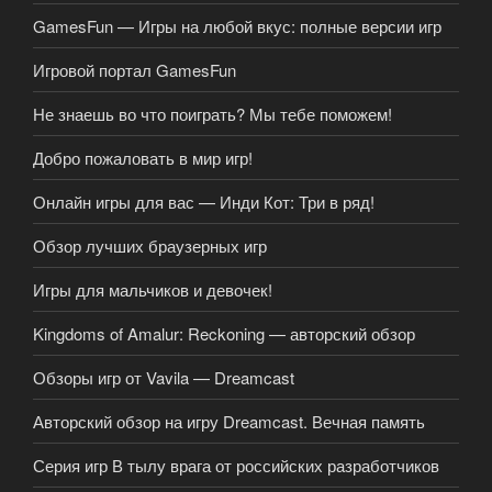
GamesFun — Игры на любой вкус: полные версии игр
Игровой портал GamesFun
Не знаешь во что поиграть? Мы тебе поможем!
Добро пожаловать в мир игр!
Онлайн игры для вас — Инди Кот: Три в ряд!
Обзор лучших браузерных игр
Игры для мальчиков и девочек!
Kingdoms of Amalur: Reckoning — авторский обзор
Обзоры игр от Vavila — Dreamcast
Авторский обзор на игру Dreamcast. Вечная память
Серия игр В тылу врага от российских разработчиков