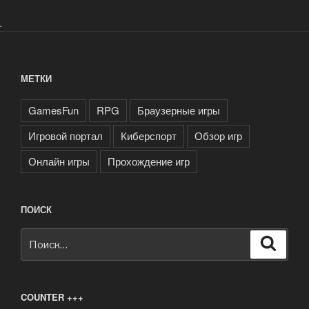
.
МЕТКИ
GamesFun
RPG
Браузерные игры
Игровой портал
Киберспорт
Обзор игр
Онлайн игры
Прохождение игр
ПОИСК
Искать:
Поиск
COUNTER +++