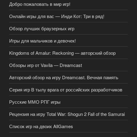
Добро пожаловать в мир игр!
Онлайн игры для вас — Инди Кот: Три в ряд!
Обзор лучших браузерных игр
Игры для мальчиков и девочек!
Kingdoms of Amalur: Reckoning — авторский обзор
Обзоры игр от Vavila — Dreamcast
Авторский обзор на игру Dreamcast. Вечная память
Серия игр В тылу врага от российских разработчиков
Русские ММО РПГ игры
Рецензия на игру Total War: Shogun 2 Fall of the Samurai
Список игр на двоих AllGames