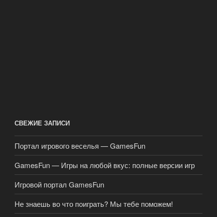
СВЕЖИЕ ЗАПИСИ
Портал игрового веселья — GamesFun
GamesFun — Игры на любой вкус: полные версии игр
Игровой портал GamesFun
Не знаешь во что поиграть? Мы тебе поможем!