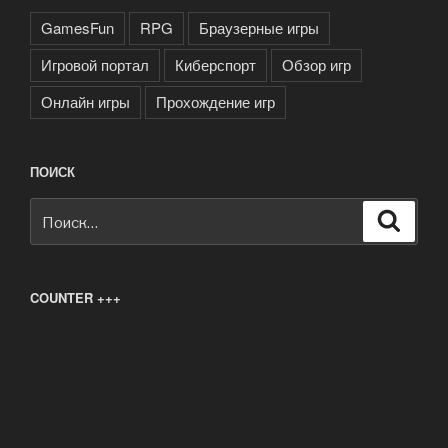
GamesFun
RPG
Браузерные игры
Игровой портал
Киберспорт
Обзор игр
Онлайн игры
Прохождение игр
ПОИСК
Искать:
Поиск
COUNTER +++