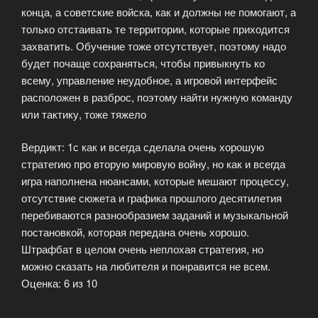
конца, а советские войска, как и должны не помогают, а
только отстаивать те территории, которые приходится
захватить. Обучение тоже отсутствует, поэтому надо
будет почаще сохраняться, чтобы привыкнуть ко
всему, управление неудобное, а игровой интерфейс
расположен в разброс, поэтому найти нужную команду
или тактику, тоже тяжело
Вердикт: 1с как и всегда сделала очень хорошую
стратегию про вторую мировую войну, но как и всегда
игра наполнена нюансами, которые мешают процессу,
отсутствие сюжета и графика прошлого десятилетия
перебиваются разнообразием заданий и музыкальной
постановкой, которая передана очень хорошо.
Штрафбат в целом очень неплохая стратегия, но
можно сказать на любителя и понравится не всем.
Оценка: 6 из 10