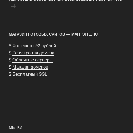
МАГАЗИН ГОТОВЫХ САЙТОВ — MARTSITE.RU
$
Хостинг от 92 рублей
$
Регистрация домена
$
Облачные серверы
$
Магазин доменов
$
Бесплатный SSL
.
МЕТКИ