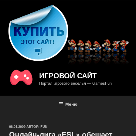
Перейти
к
содержимому
ИГРОВОЙ САЙТ
Портал игрового веселья — GamesFun
Меню
ОПУБЛИКОВАНО
08.01.2009
АВТОР:
FUN
Онлайн-лига «ESL» обещает