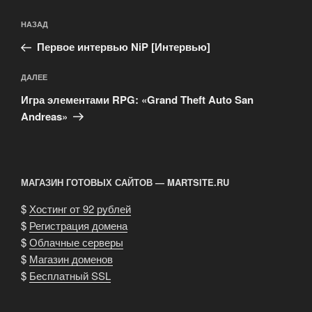
Навигация
Предыдущая
НАЗАД
по
запись:
записям
Первое интервью NiP [Интервью]
Следующая
ДАЛЕЕ
запись
Игра элементами RPG: «Grand Theft Auto San
Andreas»
МАГАЗИН ГОТОВЫХ САЙТОВ — MARTSITE.RU
$
Хостинг от 92 рублей
$
Регистрация домена
$
Облачные серверы
$
Магазин доменов
$
Бесплатный SSL